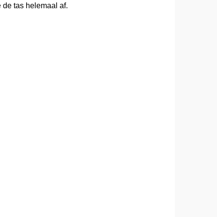
 de tas helemaal af.