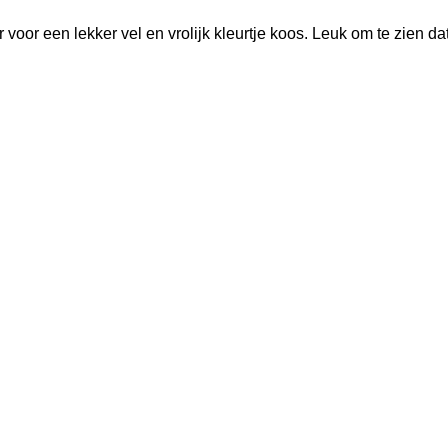
or een lekker vel en vrolijk kleurtje koos. Leuk om te zien dat e