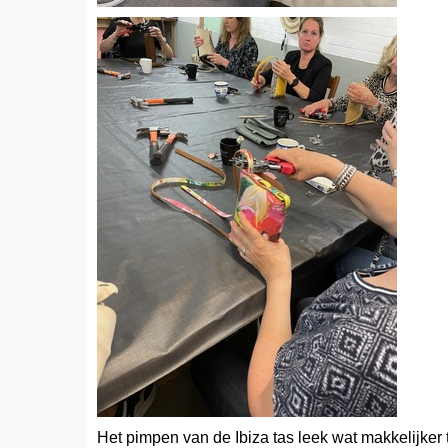
Het pimpen van de Ibiza tas leek wat makkelijker t