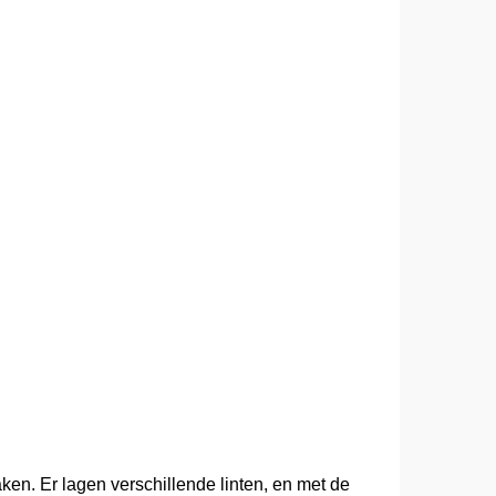
aken. Er lagen verschillende linten, en met de