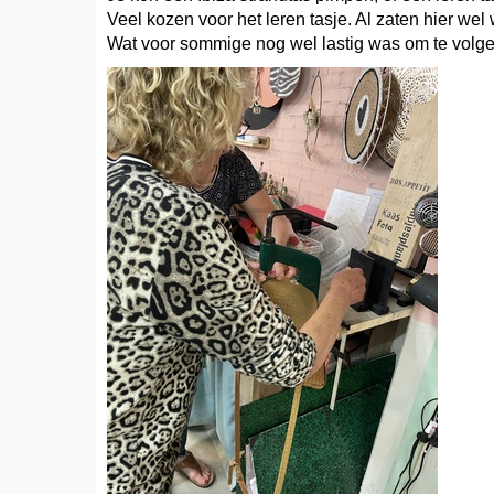
Veel kozen voor het leren tasje. Al zaten hier we
Wat voor sommige nog wel lastig was om te volge