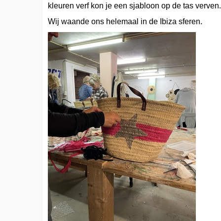
kleuren verf kon je een sjabloon op de tas verven
Wij waande ons helemaal in de Ibiza sferen.