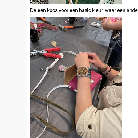
De één koos voor een basic kleur, waar een ander vo