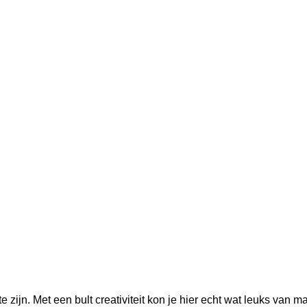
e zijn. Met een bult creativiteit kon je hier echt wat leuks van m