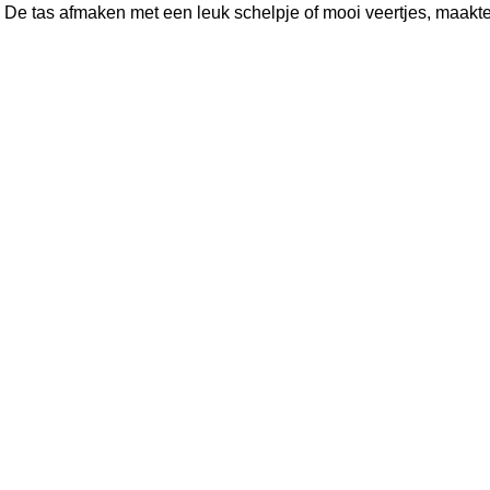
. De tas afmaken met een leuk schelpje of mooi veertjes, maakte