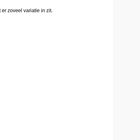
r zoveel variatie in zit.